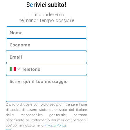
S
c
rivici subito!
Ti risponderemo
nel minor tempo possibile
Dichiaro di avere compiuto sedici anni, e se minore 
di sedici, di essere stato autorizzato dal titolare 
della responsabilità genitoriale, pertanto 
acconsento al trattamento dei miei dati personali 
così come indicato nella 
Privacy Policy
.