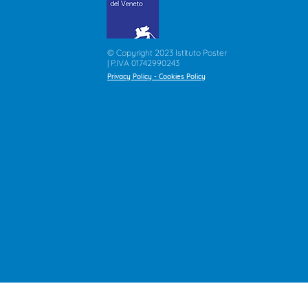
© Copyright 2023 Istituto Poster
| P.IVA 01742990243
Privacy Policy
-
Cookies Policy