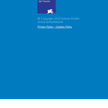
© Copyright 2023 Istituto Poster
| P.IVA 01742990243
Privacy Policy
-
Cookies Policy