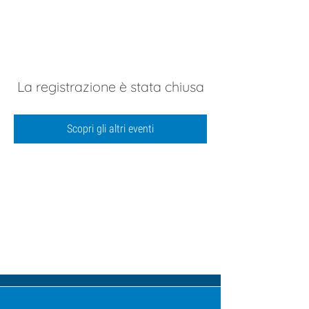
La registrazione è stata chiusa
Scopri gli altri eventi